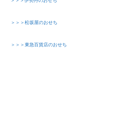
＞＞＞伊勢丹のおせち
＞＞＞松坂屋のおせち
＞＞＞東急百貨店のおせち