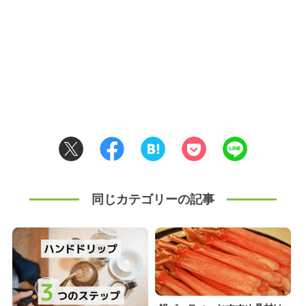
同じカテゴリーの記事