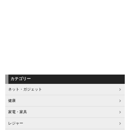
カテゴリー
ネット・ガジェット
健康
家電・家具
レジャー