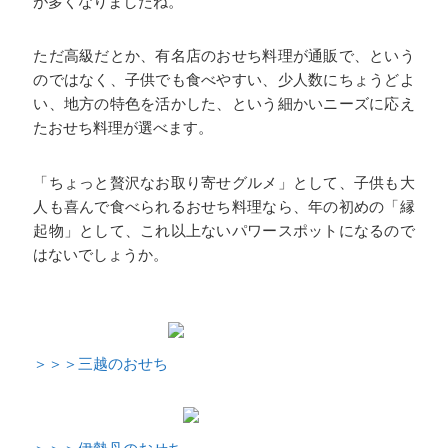
が多くなりましたね。
ただ高級だとか、有名店のおせち料理が通販で、という
のではなく、子供でも食べやすい、少人数にちょうどよ
い、地方の特色を活かした、という細かいニーズに応え
たおせち料理が選べます。
「ちょっと贅沢なお取り寄せグルメ」として、子供も大
人も喜んで食べられるおせち料理なら、年の初めの「縁
起物」として、これ以上ないパワースポットになるので
はないでしょうか。
＞＞＞三越のおせち