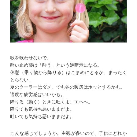
歌を歌わせないで。
酔い止め薬は「酔う」という逆暗示になる。
休憩（乗り物から降りる）はこまめにとるか、まったく
とらない。
夏のクーラーはダメ。でも冬の暖房はホッとするかも。
適度な疲労感はいいかも。
降りる（動く）ときに吐くよ。エヘへ。
降りても気持ち悪いままだよ。
吐いても気持ち悪いままだよ。
こんな感じでしょうか。主観が多いので、子供にどれか