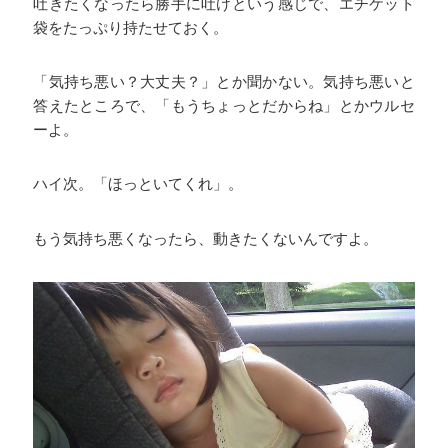
吐きたくなったら勝手に吐けという感じで、エチケット
袋をたっぷり持たせておく。
「気持ち悪い？大丈夫？」とか聞かない。気持ち悪いと
答えたところで、「もうちょっとだからね」とかウルセ
ーよ。
ハイ次。「ほっといてくれ」。
もう気持ち悪くなったら、動きたくないんですよ。