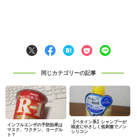
同じカテゴリーの記事
【ベタイン系】シャンプーが
インフルエンザの予防効果は
頭皮にやさしく低刺激でノン
マスク、ワクチン、ヨーグル
シリコン
ト？