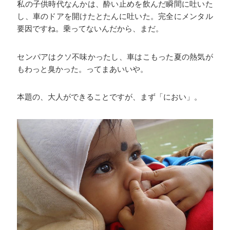
私の子供時代なんかは、酔い止めを飲んだ瞬間に吐いた
し、車のドアを開けたとたんに吐いた。完全にメンタル
要因ですね。乗ってないんだから、まだ。
センパアはクソ不味かったし、車はこもった夏の熱気が
もわっと臭かった。ってまあいいや。
本題の、大人ができることですが、まず「におい」。