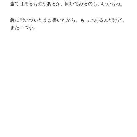
当てはまるものがあるか、聞いてみるのもいいかもね。
急に思いついたまま書いたから、もっとあるんだけど、
またいつか。