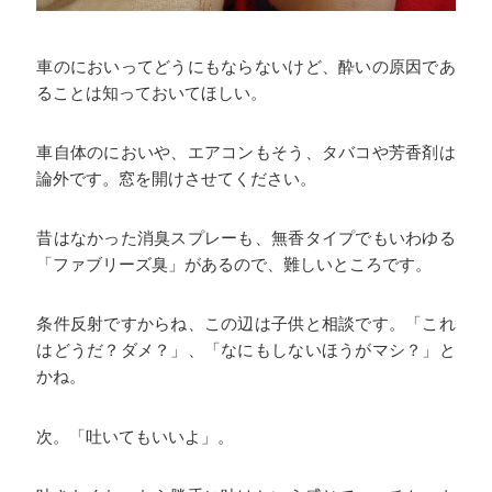
車のにおいってどうにもならないけど、酔いの原因であ
ることは知っておいてほしい。
車自体のにおいや、エアコンもそう、タバコや芳香剤は
論外です。窓を開けさせてください。
昔はなかった消臭スプレーも、無香タイプでもいわゆる
「ファブリーズ臭」があるので、難しいところです。
条件反射ですからね、この辺は子供と相談です。「これ
はどうだ？ダメ？」、「なにもしないほうがマシ？」と
かね。
次。「吐いてもいいよ」。