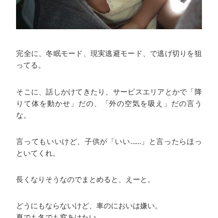
完全に、冬眠モード、現実逃避モード、で逃げ切りを狙
ってる。
そこに、話しかけてきたり、サービスエリアとかで「降
りて体を動かせ」だの、「外の空気を吸え」だの言う
な。
言ってもいいけど、子供が「いい……」と言ったらほっ
といてくれ。
長くなりそうなのでまとめると、えーと。
どうにもならないけど、車のにおいは嫌い。
夏でも冬でも窓あけたい。