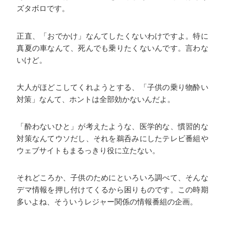
ズタボロです。
正直、「おでかけ」なんてしたくないわけですよ。特に
真夏の車なんて、死んでも乗りたくないんです。言わな
いけど。
大人がほどこしてくれようとする、「子供の乗り物酔い
対策」なんて、ホントは全部効かないんだよ。
「酔わないひと」が考えたような、医学的な、慣習的な
対策なんてウソだし、それを鵜呑みにしたテレビ番組や
ウェブサイトもまるっきり役に立たない。
それどころか、子供のためにといろいろ調べて、そんな
デマ情報を押し付けてくるから困りものです。この時期
多いよね、そういうレジャー関係の情報番組の企画。