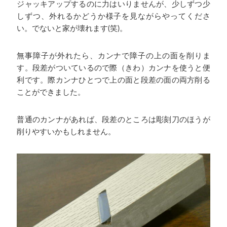
ジャッキアップするのに力はいりませんが、少しずつ少
しずつ、外れるかどうか様子を見ながらやってくださ
い。でないと家が壊れます(笑)。
無事障子が外れたら、カンナで障子の上の面を削りま
す。段差がついているので際（きわ）カンナを使うと便
利です。際カンナひとつで上の面と段差の面の両方削る
ことができました。
普通のカンナがあれば、段差のところは彫刻刀のほうが
削りやすいかもしれません。