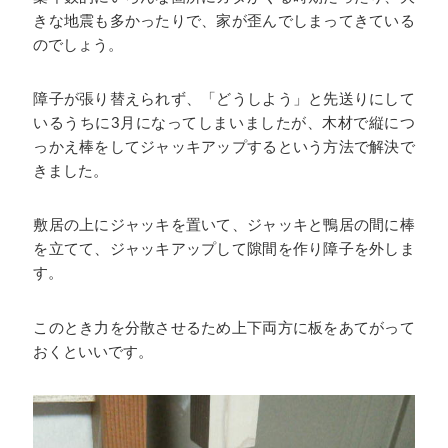
きな地震も多かったりで、家が歪んでしまってきている
のでしょう。
障子が張り替えられず、「どうしよう」と先送りにして
いるうちに3月になってしまいましたが、木材で縦につ
っかえ棒をしてジャッキアップするという方法で解決で
きました。
敷居の上にジャッキを置いて、ジャッキと鴨居の間に棒
を立てて、ジャッキアップして隙間を作り障子を外しま
す。
このとき力を分散させるため上下両方に板をあてがって
おくといいです。