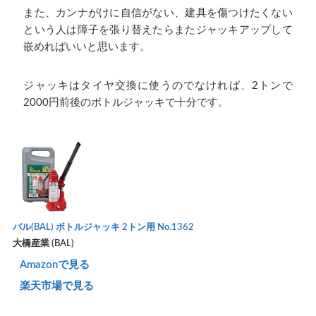
また、カンナがけに自信がない、建具を傷つけたくない
という人は障子を張り替えたらまたジャッキアップして
嵌めればいいと思います。
ジャッキはタイヤ交換に使うのでなければ、2トンで
2000円前後のボトルジャッキで十分です。
バル(BAL) ボトルジャッキ 2トン用 No.1362
大橋産業 (BAL)
Amazonで見る
楽天市場で見る