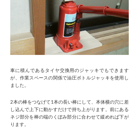
車に積んであるタイヤ交換用のジャッキでもできます
が、作業スペースの関係で油圧ボトルジャッキを使用し
ました。
2本の棒をつなげて1本の長い棒にして、本体横の穴に差
し込んで上下に動かすだけで持ち上がります。前にある
ネジ部分を棒の端のくぼみ部分に合わせて緩めれば下が
ります。