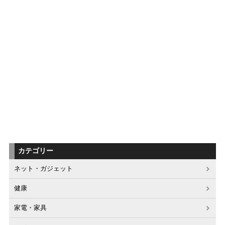
カテゴリー
ネット・ガジェット
健康
家電・家具