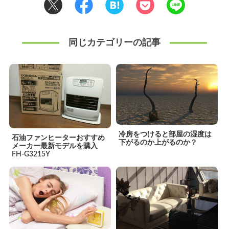
同じカテゴリーの記事
冷房をつけると部屋の湿度は
石油ファンヒーターおすすめ
下がるのか上がるのか？
メーカー最新モデルを購入
FH-G3215Y